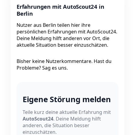
Erfahrungen mit AutoScout24 in
Berlin
Nutzer aus Berlin teilen hier ihre
persönlichen Erfahrungen mit AutoScout24.
Deine Meldung hilft anderen vor Ort, die
aktuelle Situation besser einzuschätzen.
Bisher keine Nutzerkommentare. Hast du
Probleme? Sag es uns.
Eigene Störung melden
Teile kurz deine aktuelle Erfahrung mit
AutoScout24
. Deine Meldung hilft
anderen, die Situation besser
einzuschätzen.