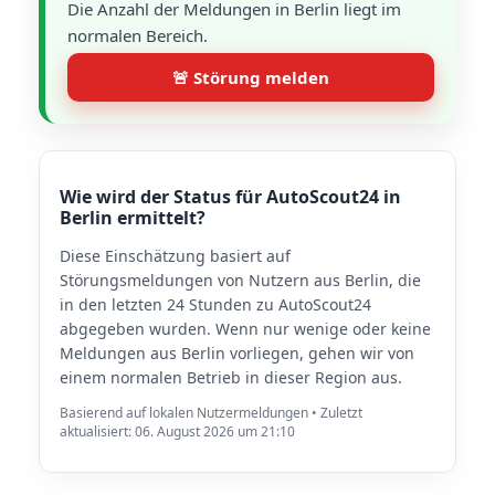
Die Anzahl der Meldungen in Berlin liegt im
normalen Bereich.
🚨 Störung melden
Wie wird der Status für AutoScout24 in
Berlin ermittelt?
Diese Einschätzung basiert auf
Störungsmeldungen von Nutzern aus Berlin, die
in den letzten 24 Stunden zu AutoScout24
abgegeben wurden. Wenn nur wenige oder keine
Meldungen aus Berlin vorliegen, gehen wir von
einem normalen Betrieb in dieser Region aus.
Basierend auf lokalen Nutzermeldungen • Zuletzt
aktualisiert: 06. August 2026 um 21:10