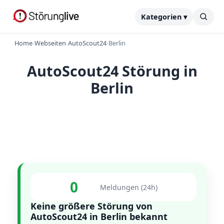
Kategorien ▾
Home
›
Webseiten
›
AutoScout24
›
Berlin
AutoScout24 Störung in
Berlin
0
Meldungen (24h)
Keine größere Störung von
AutoScout24 in Berlin bekannt