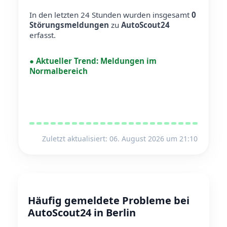
In den letzten 24 Stunden wurden insgesamt
0
Störungsmeldungen
zu
AutoScout24
erfasst.
●
Aktueller Trend:
Meldungen im
Normalbereich
Zuletzt aktualisiert: 06. August 2026 um 21:10
Häufig gemeldete Probleme bei
AutoScout24 in Berlin