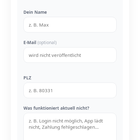
Dein Name
E-Mail
(optional)
PLZ
Was funktioniert aktuell nicht?