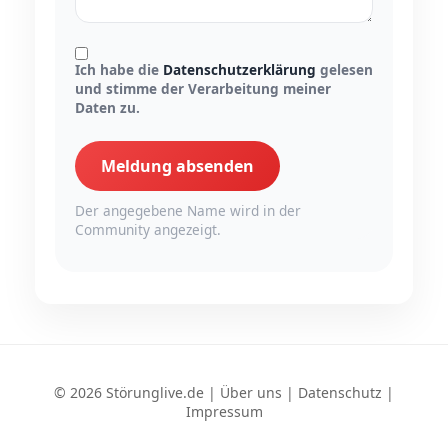
Ich habe die
Datenschutzerklärung
gelesen
und stimme der Verarbeitung meiner
Daten zu.
Meldung absenden
Der angegebene Name wird in der
Community angezeigt.
© 2026 Störunglive.de |
Über uns
|
Datenschutz
|
Impressum