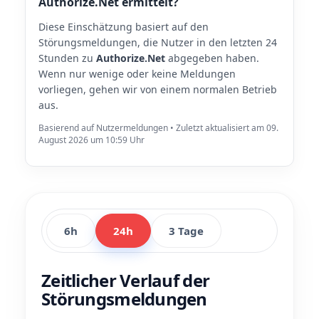
Authorize.Net ermittelt?
Diese Einschätzung basiert auf den
Störungsmeldungen, die Nutzer in den letzten 24
Stunden zu
Authorize.Net
abgegeben haben.
Wenn nur wenige oder keine Meldungen
vorliegen, gehen wir von einem normalen Betrieb
aus.
Basierend auf Nutzermeldungen • Zuletzt aktualisiert am 09.
August 2026 um 10:59 Uhr
6h
24h
3 Tage
Zeitlicher Verlauf der
Störungsmeldungen