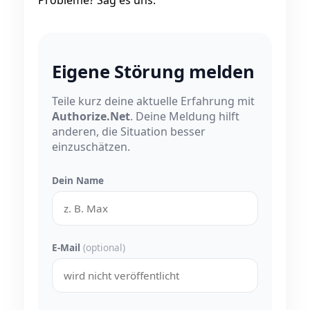
Eigene Störung melden
Teile kurz deine aktuelle Erfahrung mit
Authorize.Net
. Deine Meldung hilft
anderen, die Situation besser
einzuschätzen.
Dein Name
E-Mail
(optional)