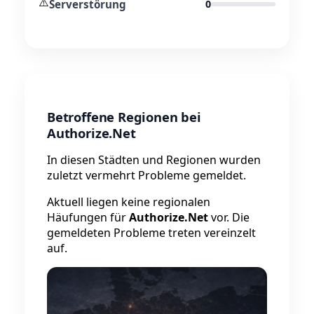
⚠️
Serverstörung
0
Betroffene Regionen bei
Authorize.Net
In diesen Städten und Regionen wurden
zuletzt vermehrt Probleme gemeldet.
Aktuell liegen keine regionalen
Häufungen für
Authorize.Net
vor. Die
gemeldeten Probleme treten vereinzelt
auf.