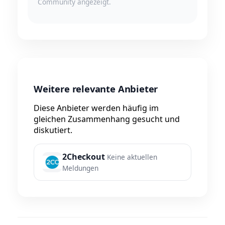
Community angezeigt.
Weitere relevante Anbieter
Diese Anbieter werden häufig im
gleichen Zusammenhang gesucht und
diskutiert.
2Checkout
Keine aktuellen
Meldungen