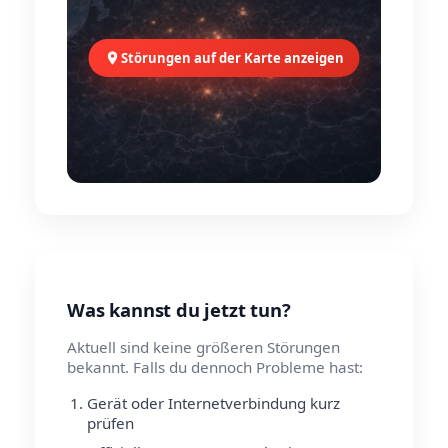
Störungen auf der Karte anzeigen
Was kannst du jetzt tun?
Aktuell sind keine größeren Störungen
bekannt. Falls du dennoch Probleme hast:
Gerät oder Internetverbindung kurz
prüfen