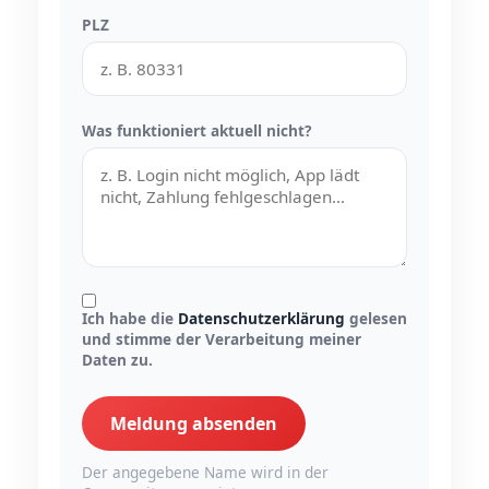
PLZ
Was funktioniert aktuell nicht?
Ich habe die
Datenschutzerklärung
gelesen
und stimme der Verarbeitung meiner
Daten zu.
Meldung absenden
Der angegebene Name wird in der