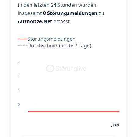
In den letzten 24 Stunden wurden
insgesamt
0 Störungsmeldungen
zu
Authorize.Net
erfasst.
Störungsmeldungen
Durchschnitt (letzte 7 Tage)
1
1
1
0
Jetzt