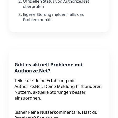
Offiziellen Status von Authorize.Net
überprüfen
Eigene Störung melden, falls das
Problem anhält
Gibt es aktuell Probleme mit
Authorize.Net?
Teile kurz deine Erfahrung mit
Authorize.Net. Deine Meldung hilft anderen
Nutzern, aktuelle Störungen besser
einzuordnen.
Bisher keine Nutzerkommentare. Hast du
Probleme? Sag es uns.