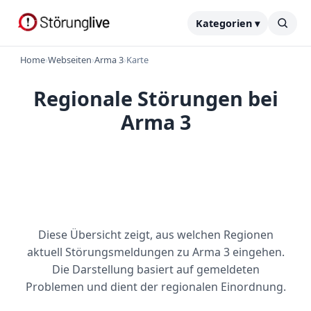
Kategorien ▾
Home
›
Webseiten
›
Arma 3
›
Karte
Regionale Störungen bei
Arma 3
Diese Übersicht zeigt, aus welchen Regionen
aktuell Störungsmeldungen zu Arma 3 eingehen.
Die Darstellung basiert auf gemeldeten
Problemen und dient der regionalen Einordnung.