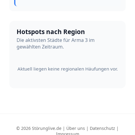
Hotspots nach Region
Die aktivsten Städte für Arma 3 im
gewählten Zeitraum.
Aktuell liegen keine regionalen Häufungen vor.
© 2026 Störunglive.de |
Über uns
|
Datenschutz
|
Impressum