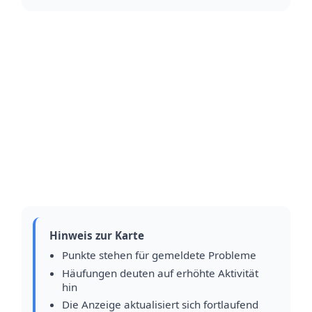
Hinweis zur Karte
Punkte stehen für gemeldete Probleme
Häufungen deuten auf erhöhte Aktivität
hin
Die Anzeige aktualisiert sich fortlaufend