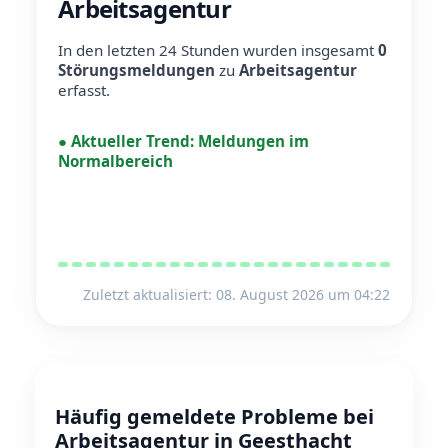
Arbeitsagentur
In den letzten 24 Stunden wurden insgesamt
0
Störungsmeldungen
zu
Arbeitsagentur
erfasst.
●
Aktueller Trend:
Meldungen im
Normalbereich
Zuletzt aktualisiert: 08. August 2026 um 04:22
Häufig gemeldete Probleme bei
Arbeitsagentur in Geesthacht