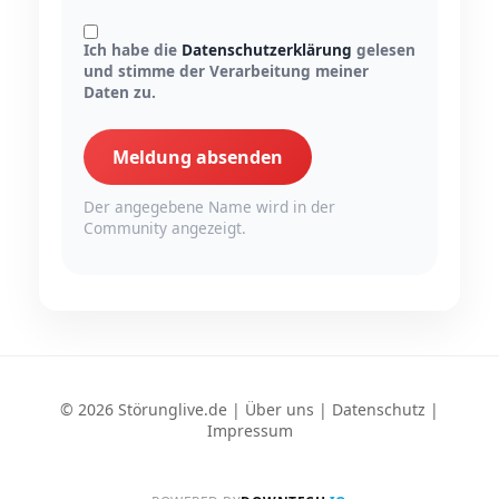
Ich habe die
Datenschutzerklärung
gelesen
und stimme der Verarbeitung meiner
Daten zu.
Meldung absenden
Der angegebene Name wird in der
Community angezeigt.
© 2026 Störunglive.de |
Über uns
|
Datenschutz
|
Impressum