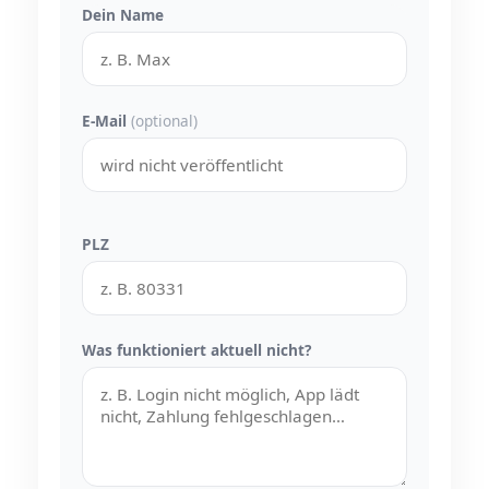
Dein Name
E-Mail
(optional)
PLZ
Was funktioniert aktuell nicht?