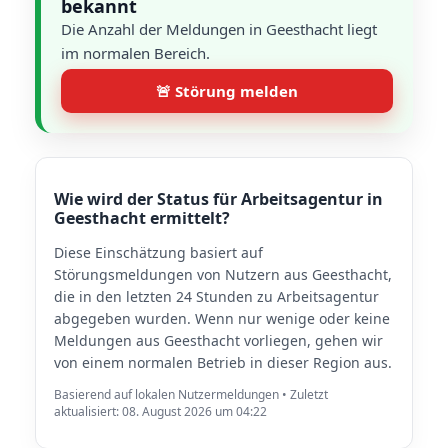
bekannt
Die Anzahl der Meldungen in Geesthacht liegt
im normalen Bereich.
🚨 Störung melden
Wie wird der Status für Arbeitsagentur in
Geesthacht ermittelt?
Diese Einschätzung basiert auf
Störungsmeldungen von Nutzern aus Geesthacht,
die in den letzten 24 Stunden zu Arbeitsagentur
abgegeben wurden. Wenn nur wenige oder keine
Meldungen aus Geesthacht vorliegen, gehen wir
von einem normalen Betrieb in dieser Region aus.
Basierend auf lokalen Nutzermeldungen • Zuletzt
aktualisiert: 08. August 2026 um 04:22