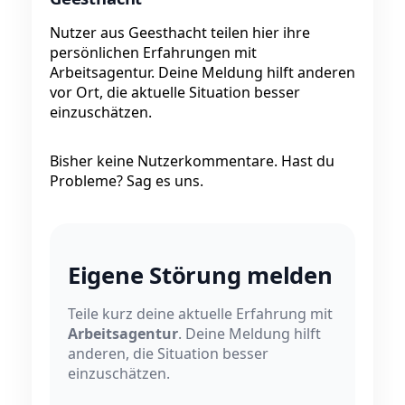
Nutzer aus Geesthacht teilen hier ihre
persönlichen Erfahrungen mit
Arbeitsagentur. Deine Meldung hilft anderen
vor Ort, die aktuelle Situation besser
einzuschätzen.
Bisher keine Nutzerkommentare. Hast du
Probleme? Sag es uns.
Eigene Störung melden
Teile kurz deine aktuelle Erfahrung mit
Arbeitsagentur
. Deine Meldung hilft
anderen, die Situation besser
einzuschätzen.