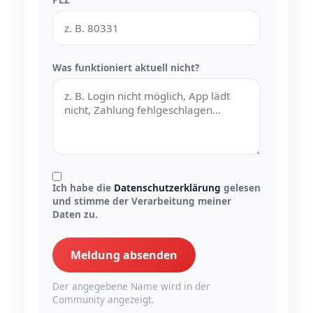
Was funktioniert aktuell nicht?
Ich habe die
Datenschutzerklärung
gelesen
und stimme der Verarbeitung meiner
Daten zu.
Meldung absenden
Der angegebene Name wird in der
Community angezeigt.