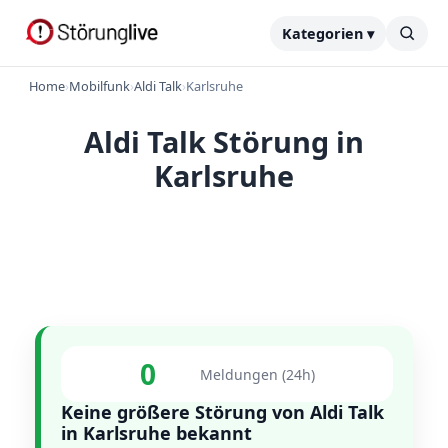
Kategorien ▾
Home
›
Mobilfunk
›
Aldi Talk
›
Karlsruhe
Aldi Talk Störung in
Karlsruhe
0
Meldungen (24h)
Keine größere Störung von Aldi Talk
in Karlsruhe bekannt