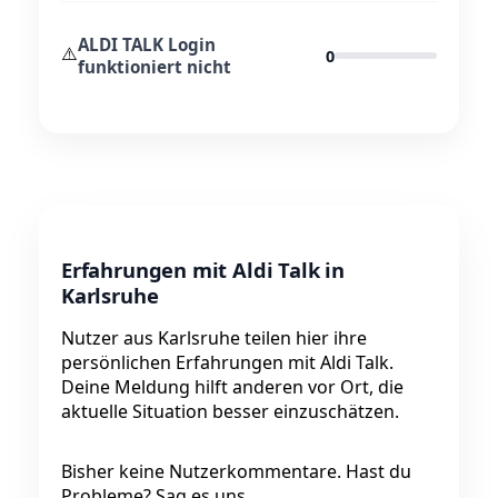
ALDI TALK Login
⚠️
0
funktioniert nicht
Erfahrungen mit Aldi Talk in
Karlsruhe
Nutzer aus Karlsruhe teilen hier ihre
persönlichen Erfahrungen mit Aldi Talk.
Deine Meldung hilft anderen vor Ort, die
aktuelle Situation besser einzuschätzen.
Bisher keine Nutzerkommentare. Hast du
Probleme? Sag es uns.