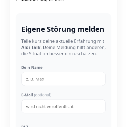
Eigene Störung melden
Teile kurz deine aktuelle Erfahrung mit
Aldi Talk
. Deine Meldung hilft anderen,
die Situation besser einzuschätzen.
Dein Name
E-Mail
(optional)
PLZ