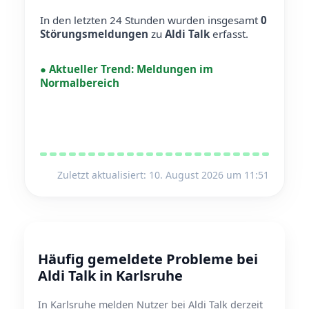
In den letzten 24 Stunden wurden insgesamt
0
Störungsmeldungen
zu
Aldi Talk
erfasst.
●
Aktueller Trend:
Meldungen im
Normalbereich
Zuletzt aktualisiert: 10. August 2026 um 11:51
Häufig gemeldete Probleme bei
Aldi Talk in Karlsruhe
In Karlsruhe melden Nutzer bei Aldi Talk derzeit