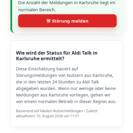
Die Anzahl der Meldungen in Karlsruhe liegt im
normalen Bereich.
🚨 Störung melden
Wie wird der Status für Aldi Talk in
Karlsruhe ermittelt?
Diese Einschätzung basiert auf
Störungsmeldungen von Nutzern aus Karlsruhe,
die in den letzten 24 Stunden zu Aldi Talk
abgegeben wurden. Wenn nur wenige oder keine
Meldungen aus Karlsruhe vorliegen, gehen wir
von einem normalen Betrieb in dieser Region aus.
Basierend auf lokalen Nutzermeldungen • Zuletzt
aktualisiert: 10. August 2026 um 11:51