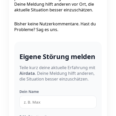
Deine Meldung hilft anderen vor Ort, die
aktuelle Situation besser einzuschätzen.
Bisher keine Nutzerkommentare. Hast du
Probleme? Sag es uns.
Eigene Störung melden
Teile kurz deine aktuelle Erfahrung mit
Airdata
. Deine Meldung hilft anderen,
die Situation besser einzuschätzen.
Dein Name