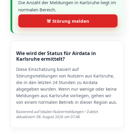
Die Anzahl der Meldungen in Karlsruhe liegt im
normalen Bereich.
🚨 Störung melden
Wie wird der Status für Airdata in
Karlsruhe ermittelt?
Diese Einschätzung basiert auf
Störungsmeldungen von Nutzern aus Karlsruhe,
die in den letzten 24 Stunden zu Airdata
abgegeben wurden. Wenn nur wenige oder keine
Meldungen aus Karlsruhe vorliegen, gehen wir
von einem normalen Betrieb in dieser Region aus.
Basierend auf lokalen Nutzermeldungen • Zuletzt
aktualisiert: 08. August 2026 um 07:48