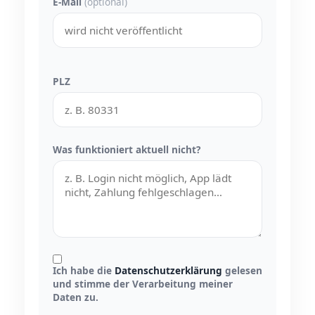
E-Mail
(optional)
PLZ
Was funktioniert aktuell nicht?
Ich habe die
Datenschutzerklärung
gelesen
und stimme der Verarbeitung meiner
Daten zu.