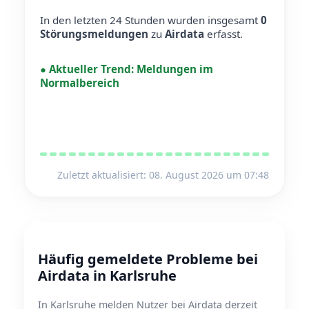
In den letzten 24 Stunden wurden insgesamt
0
Störungsmeldungen
zu
Airdata
erfasst.
●
Aktueller Trend:
Meldungen im
Normalbereich
Zuletzt aktualisiert: 08. August 2026 um 07:48
Häufig gemeldete Probleme bei
Airdata in Karlsruhe
In Karlsruhe melden Nutzer bei Airdata derzeit