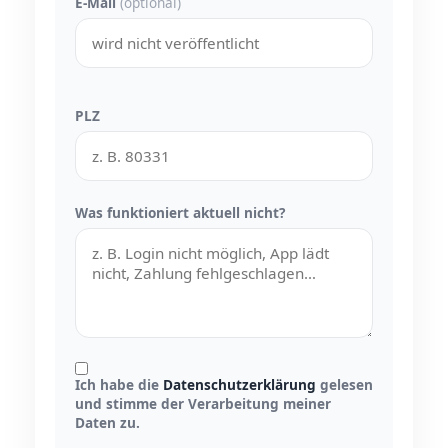
E-Mail
(optional)
PLZ
Was funktioniert aktuell nicht?
Ich habe die
Datenschutzerklärung
gelesen
und stimme der Verarbeitung meiner
Daten zu.