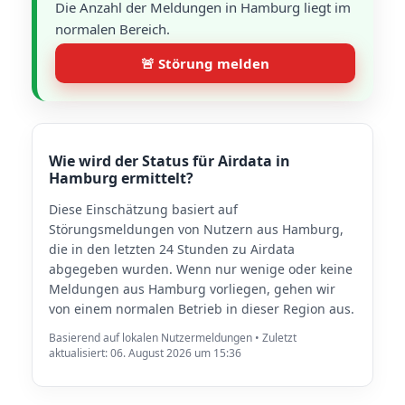
Die Anzahl der Meldungen in Hamburg liegt im
normalen Bereich.
🚨 Störung melden
Wie wird der Status für Airdata in
Hamburg ermittelt?
Diese Einschätzung basiert auf
Störungsmeldungen von Nutzern aus Hamburg,
die in den letzten 24 Stunden zu Airdata
abgegeben wurden. Wenn nur wenige oder keine
Meldungen aus Hamburg vorliegen, gehen wir
von einem normalen Betrieb in dieser Region aus.
Basierend auf lokalen Nutzermeldungen • Zuletzt
aktualisiert: 06. August 2026 um 15:36