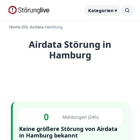
Kategorien ▾
Home
›
DSL
›
Airdata
›
Hamburg
Airdata Störung in
Hamburg
0
Meldungen (24h)
Keine größere Störung von Airdata
in Hamburg bekannt