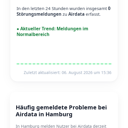
In den letzten 24 Stunden wurden insgesamt
0
Störungsmeldungen
zu
Airdata
erfasst.
●
Aktueller Trend:
Meldungen im
Normalbereich
Zuletzt aktualisiert: 06. August 2026 um 15:36
Häufig gemeldete Probleme bei
Airdata in Hamburg
In Hamburg melden Nutzer bei Airdata derzeit