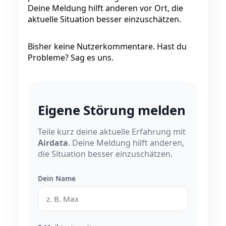
Deine Meldung hilft anderen vor Ort, die
aktuelle Situation besser einzuschätzen.
Bisher keine Nutzerkommentare. Hast du
Probleme? Sag es uns.
Eigene Störung melden
Teile kurz deine aktuelle Erfahrung mit
Airdata
. Deine Meldung hilft anderen,
die Situation besser einzuschätzen.
Dein Name