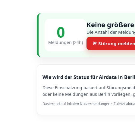
Keine größere 
0
Die Anzahl der Meldung
Meldungen (24h)
🚨 Störung melde
Wie wird der Status für Airdata in Berl
Diese Einschätzung basiert auf Störungsmel
oder keine Meldungen aus Berlin vorliegen, 
Basierend auf lokalen Nutzermeldungen • Zuletzt aktua