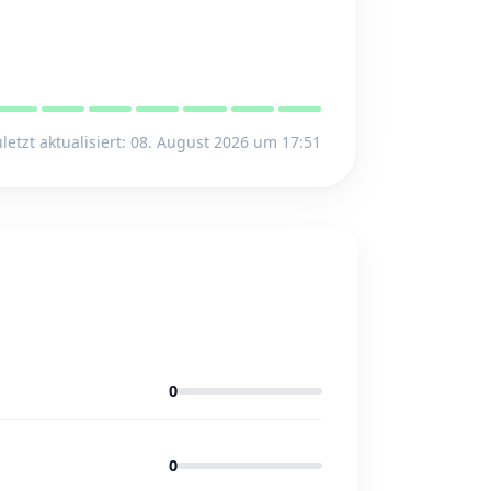
letzt aktualisiert: 08. August 2026 um 17:51
0
0