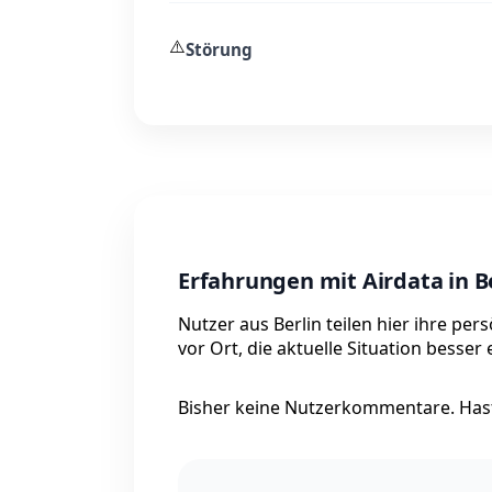
⚠️
Störung
Erfahrungen mit Airdata in B
Nutzer aus Berlin teilen hier ihre pe
vor Ort, die aktuelle Situation besser
Bisher keine Nutzerkommentare. Hast