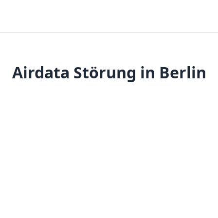
Airdata Störung in Berlin