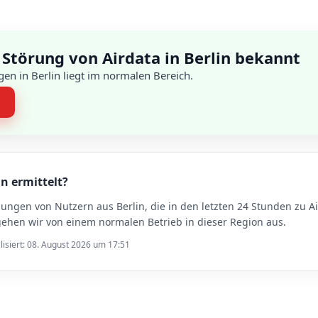
Störung von Airdata in Berlin bekannt
en in Berlin liegt im normalen Bereich.
n
in ermittelt?
dungen von Nutzern aus Berlin, die in den letzten 24 Stunden zu
gehen wir von einem normalen Betrieb in dieser Region aus.
lisiert: 08. August 2026 um 17:51