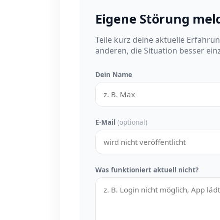
Eigene Störung mel
Teile kurz deine aktuelle Erfahru
anderen, die Situation besser ei
Dein Name
E-Mail
(optional)
Was funktioniert aktuell nicht?