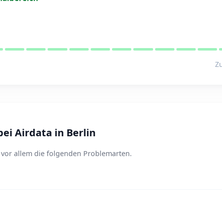
Zu
i Airdata in Berlin
t vor allem die folgenden Problemarten.