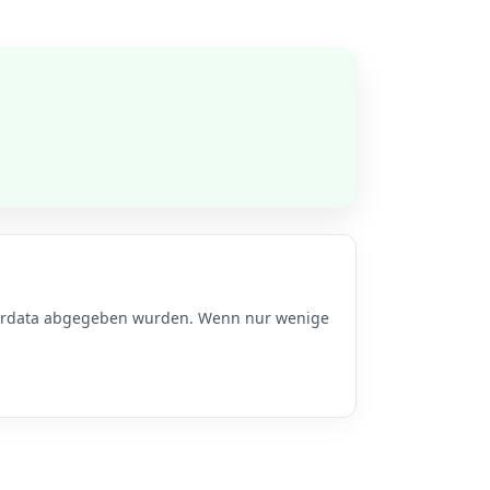
 Airdata abgegeben wurden. Wenn nur wenige