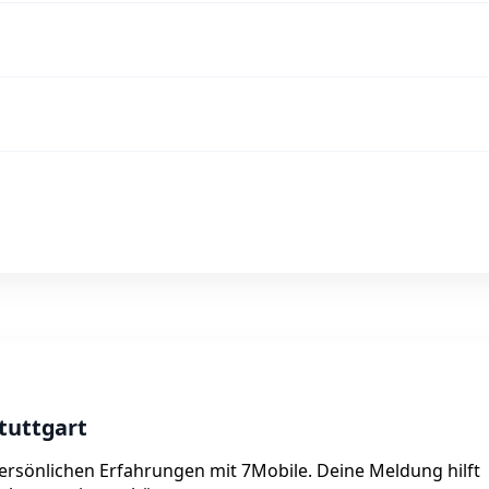
tuttgart
 persönlichen Erfahrungen mit 7Mobile. Deine Meldung hilft