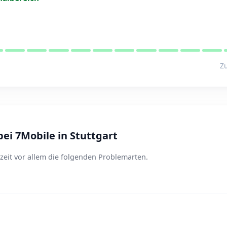
Zu
ei 7Mobile in Stuttgart
zeit vor allem die folgenden Problemarten.