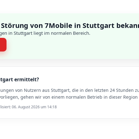
 Störung von 7Mobile in Stuttgart bekan
en in Stuttgart liegt im normalen Bereich.
n
ttgart ermittelt?
dungen von Nutzern aus Stuttgart, die in den letzten 24 Stunden
orliegen, gehen wir von einem normalen Betrieb in dieser Region 
lisiert: 06. August 2026 um 14:18