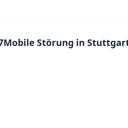
7Mobile Störung in Stuttgar