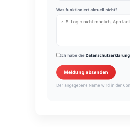
Was funktioniert aktuell nicht?
Ich habe die
Datenschutzerklärung
Meldung absenden
Der angegebene Name wird in der Com