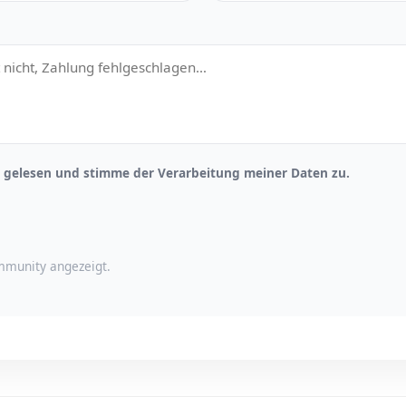
gelesen und stimme der Verarbeitung meiner Daten zu.
munity angezeigt.