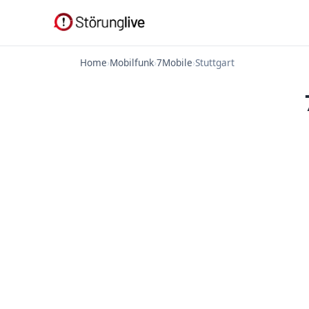
Home
›
Mobilfunk
›
7Mobile
›
Stuttgart