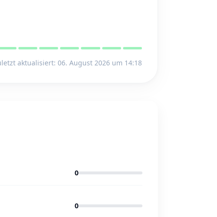
letzt aktualisiert: 06. August 2026 um 14:18
0
0